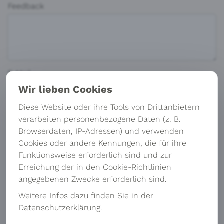
Feedback
E-Mail
Wir lieben Cookies
Diese Website oder ihre Tools von Drittanbietern
Ich möchte das individualisierte Buch "Passion
verarbeiten personenbezogene Daten (z. B.
Reloaded" für den Typ „Sinnstifter“ gratis als PDF
Browserdaten, IP-Adressen) und verwenden
erhalten
Cookies oder andere Kennungen, die für ihre
Funktionsweise erforderlich sind und zur
Ja
Erreichung der in den Cookie-Richtlinien
Nein
angegebenen Zwecke erforderlich sind.
Absenden
Weitere Infos dazu finden Sie in der
Datenschutzerklärung.
„Du bist nicht verloren – du bist auf dem Weg.